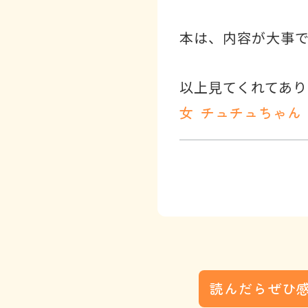
本は、内容が大事
以上見てくれてあ
女
チュチュちゃん
読んだらぜひ