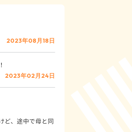
2023年08月18日
！
2023年02月24日
けど、途中で母と同