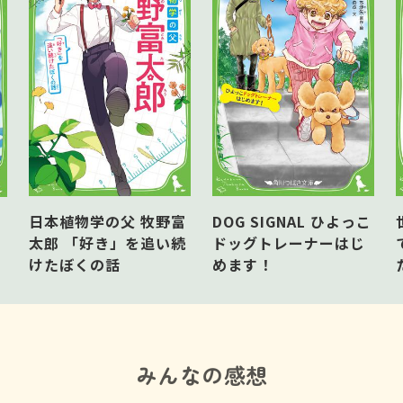
日本植物学の父 牧野富
DOG SIGNAL ひよっこ
太郎 「好き」を追い続
ドッグトレーナーはじ
けたぼくの話
めます！
みんなの感想