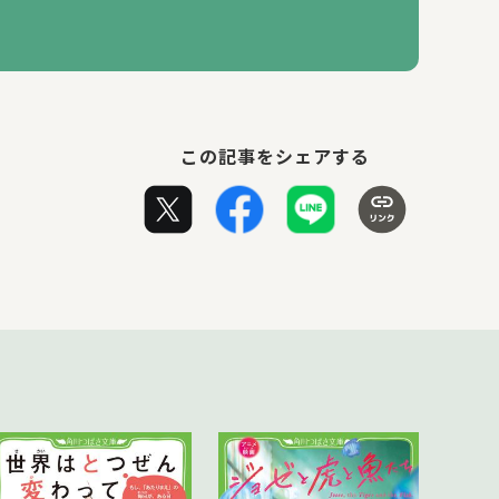
この記事をシェアする