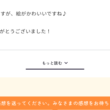
ですが、絵がかわいいですね♪
りがとうございました！
もっと読む
感想を送ってください。みなさまの感想をお待ち