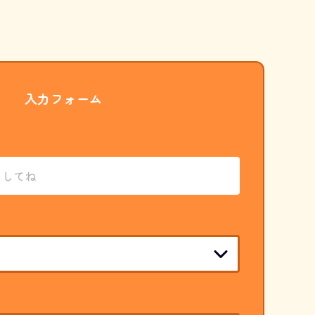
入力フォーム