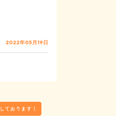
2022年05月19日
しております！