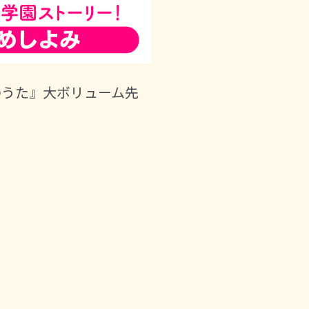
のうた』大ボリューム先