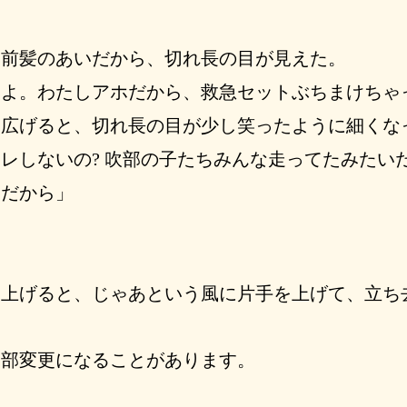
前髪のあいだから、切れ長の目が見えた。
いよ。わたしアホだから、救急セットぶちまけちゃ
広げると、切れ長の目が少し笑ったように細くな
レしないの? 吹部の子たちみんな走ってたみたい
良だから」
上げると、じゃあという風に片手を上げて、立ち
一部変更になることがあります。