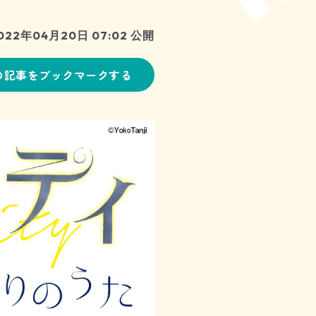
022年04月20日 07:02 公開
の記事をブックマークする