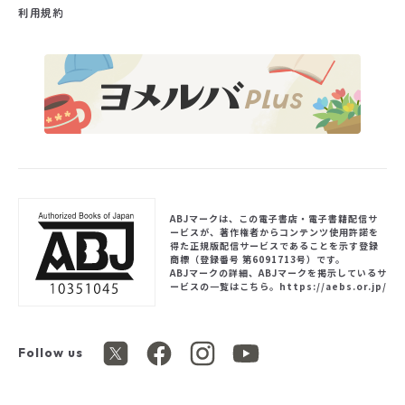
利用規約
ABJマークは、この電子書店・電子書籍配信サ
ービスが、著作権者からコンテンツ使用許諾を
得た正規版配信サービスであることを示す登録
商標（登録番号 第6091713号）です。
ABJマークの詳細、ABJマークを掲示しているサ
ービスの一覧はこちら。
https://aebs.or.jp/
Follow us