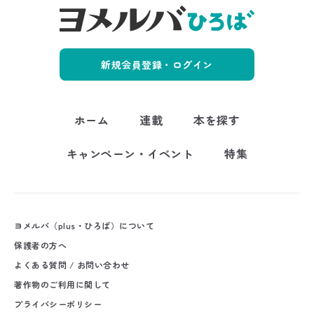
新規会員登録・ログイン
ホーム
連載
本を探す
キャンペーン・イベント
特集
ヨメルバ（plus・ひろば）について
保護者の方へ
よくある質問 / お問い合わせ
著作物のご利用に関して
プライバシーポリシー