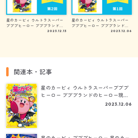
星のカービィ ウルトラスーパー
星のカービィ ウルトラスーパー
プププヒーロー プププランドの
プププヒーロー プププランドの
ヒーロー現る!!編 第２回
ヒーロー現る!!編 第１回
2023.12.13
2023.12.06
関連本・記事
星のカービィ ウルトラスーパープププ
ヒーロー プププランドのヒーロー現る!!
編
2023.12.06
星のカービィ プププヒーロー 星のカー