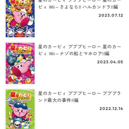
ビィ Wii～さよなら!! ハルカンドラ!!編
2023.07.12
星のカービィ プププヒーロー 星のカー
ビィ Wii～ナゾの船とマホロア!!編
2023.04.05
星のカービィ プププヒーロー プププラ
ンド最大の事件!!編
2022.12.14