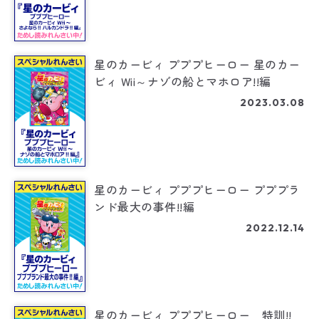
星のカービィ プププヒーロー 星のカー
ビィ Wii～ナゾの船とマホロア!!編
2023.03.08
星のカービィ プププヒーロー プププラ
ンド最大の事件!!編
2022.12.14
星のカービィ プププヒーロー 特訓!!