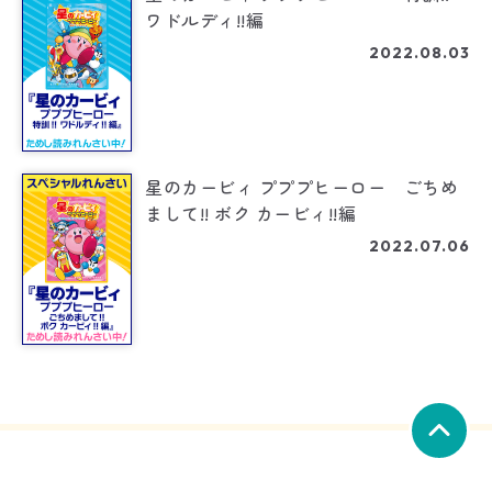
ワドルディ!!編
2022.08.03
星のカービィ プププヒーロー ごちめ
まして!! ボク カービィ!!編
2022.07.06