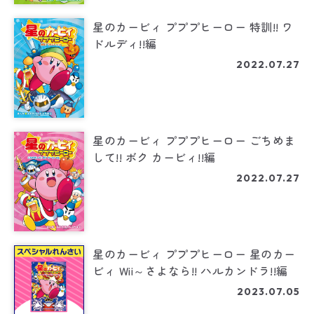
星のカービィ プププヒーロー 特訓!! ワ
ドルディ!!編
2022.07.27
星のカービィ プププヒーロー ごちめま
して!! ボク カービィ!!編
2022.07.27
星のカービィ プププヒーロー 星のカー
ビィ Wii～さよなら!! ハルカンドラ!!編
2023.07.05