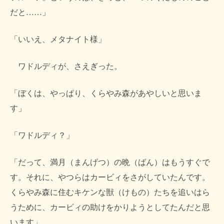
だと……」
「いいえ、メタナイト様」
ワドルディが、さえぎった。
「ぼくは、やっぱり、くらやみ森があやしいと思いま
す」
「ワドルディ？」
「だって、満月（まんげつ）の晩（ばん）はもうすぐで
す。それに、やつらはカービィをさがしていたんです。
くらやみ森に住むキケンな獣（けもの）たちを追いはら
うために、カービィの助けをかりようとしてたんだと思
います」