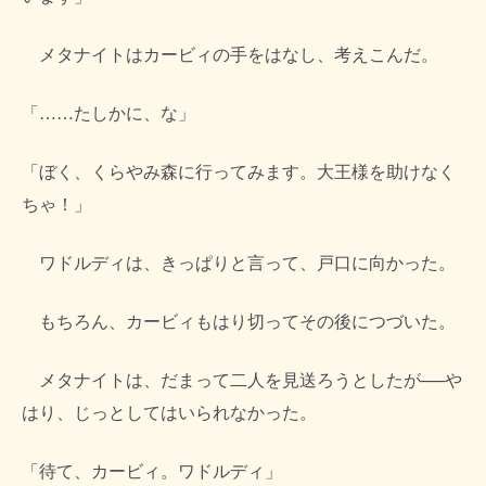
メタナイトはカービィの手をはなし、考えこんだ。
「……たしかに、な」
「ぼく、くらやみ森に行ってみます。大王様を助けなく
ちゃ！」
ワドルディは、きっぱりと言って、戸口に向かった。
もちろん、カービィもはり切ってその後につづいた。
メタナイトは、だまって二人を見送ろうとしたが──や
はり、じっとしてはいられなかった。
「待て、カービィ。ワドルディ」