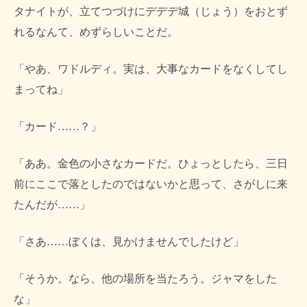
タナイトが、立てつづけにデデデ城（じょう）をおとず
れるなんて、めずらしいことだ。
「やあ、ワドルディ。実は、大事なカードをなくしてし
まってね」
「カード……？」
「ああ。金色の小さなカードだ。ひょっとしたら、三日
前にここで落としたのではないかと思って、さがしに来
たんだが……」
「さあ……ぼくは、見かけませんでしたけど」
「そうか。なら、他の場所を当たろう。ジャマをした
な」