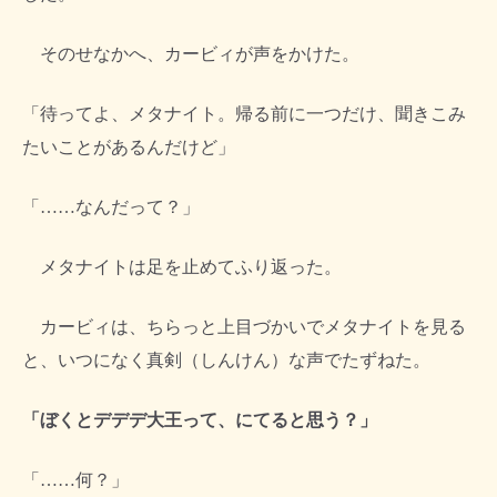
そのせなかへ、カービィが声をかけた。
「待ってよ、メタナイト。帰る前に一つだけ、聞きこみ
たいことがあるんだけど」
「……なんだって？」
メタナイトは足を止めてふり返った。
カービィは、ちらっと上目づかいでメタナイトを見る
と、いつになく真剣（しんけん）な声でたずねた。
「ぼくとデデデ大王って、にてると思う？」
「……何？」