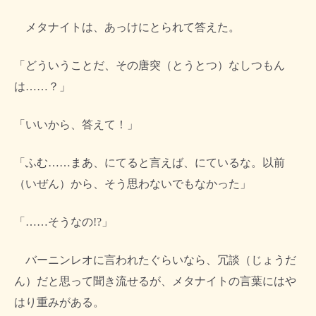
メタナイトは、あっけにとられて答えた。
「どういうことだ、その唐突（とうとつ）なしつもん
は……？」
「いいから、答えて！」
「ふむ……まあ、にてると言えば、にているな。以前
（いぜん）から、そう思わないでもなかった」
「……そうなの!?」
バーニンレオに言われたぐらいなら、冗談（じょうだ
ん）だと思って聞き流せるが、メタナイトの言葉にはや
はり重みがある。