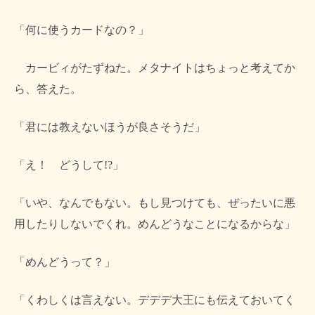
「何に使うカードなの？」
カービィがたずねた。メタナイトはちょっと考えてか
ら、答えた。
「君には教えないほうが良さそうだ」
「え！ どうして!?」
「いや、なんでもない。もし見つけても、ぜったいに悪
用したりしないでくれ。めんどうなことになるからな」
「めんどうって？」
「くわしくは言えない。デデデ大王にも伝えておいてく