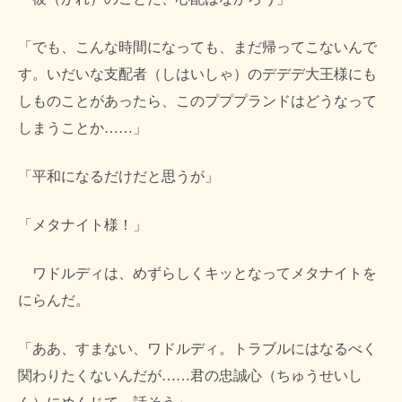
「でも、こんな時間になっても、まだ帰ってこないんで
す。いだいな支配者（しはいしゃ）のデデデ大王様にも
しものことがあったら、このプププランドはどうなって
しまうことか……」
「平和になるだけだと思うが」
「メタナイト様！」
ワドルディは、めずらしくキッとなってメタナイトを
にらんだ。
「ああ、すまない、ワドルディ。トラブルにはなるべく
関わりたくないんだが……君の忠誠心（ちゅうせいし