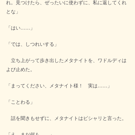
れ。見つけたら、ぜったいに使わずに、私に返してくれ
とな」
「はい……」
「では、しつれいする」
立ち上がって歩き出したメタナイトを、ワドルディは
よび止めた。
「まってください、メタナイト様！ 実は……」
「ことわる」
話を聞きもせずに、メタナイトはピシャリと言った。
「え、まだ何も……」