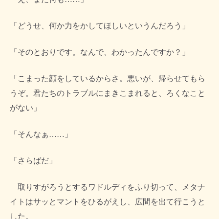
「どうせ、何か力をかしてほしいというんだろう」
「そのとおりです。なんで、わかったんですか？」
「こまった顔をしているからさ。悪いが、帰らせてもら
うぞ。君たちのトラブルにまきこまれると、ろくなこと
がない」
「そんなぁ……」
「さらばだ」
取りすがろうとするワドルディをふり切って、メタナ
イトはサッとマントをひるがえし、広間を出て行こうと
した。