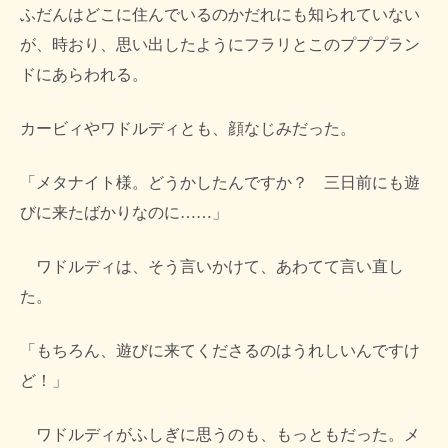
ふだんはどこに住んでいるのかだれにも知られていない
が、時おり、思い出したようにフラリとこのプププラン
ドにあらわれる。
カービィやワドルディとも、顔なじみだった。
「メタナイト様。どうかしたんですか？ 三日前にも遊
びに来たばかりなのに……」
ワドルディは、そう言いかけて、あわてて言い直し
た。
「もちろん、遊びに来てくださるのはうれしいんですけ
ど！」
ワドルディがふしぎに思うのも、もっともだった。メ