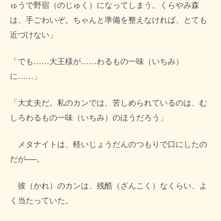
ゅうで野宿（のじゅく）になってしまう。くらやみ森
は、手ごわいぞ。ちゃんと準備を整えなければ、とても
近づけない」
「でも……大王様が……わるもの一味（いちみ）
に……」
「大丈夫だ。私のカンでは、苦しめられているのは、む
しろわるもの一味（いちみ）のほうだろう」
メタナイトは、軽いじょうだんのつもりで口にしたの
だが──。
彼（かれ）のカンは、残酷（ざんこく）なくらい、よ
く当たっていた。