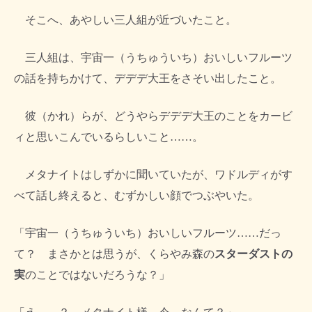
そこへ、あやしい三人組が近づいたこと。
三人組は、宇宙一（うちゅういち）おいしいフルーツ
の話を持ちかけて、デデデ大王をさそい出したこと。
彼（かれ）らが、どうやらデデデ大王のことをカービ
ィと思いこんでいるらしいこと……。
メタナイトはしずかに聞いていたが、ワドルディがす
べて話し終えると、むずかしい顔でつぶやいた。
「宇宙一（うちゅういち）おいしいフルーツ……だっ
て？ まさかとは思うが、くらやみ森の
スターダストの
実
のことではないだろうな？」