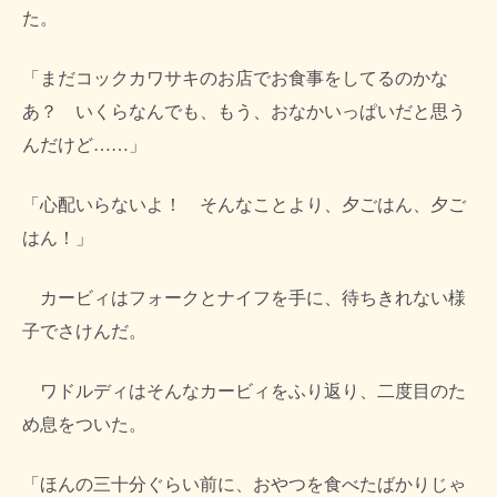
た。
「まだコックカワサキのお店でお食事をしてるのかな
あ？ いくらなんでも、もう、おなかいっぱいだと思う
んだけど……」
「心配いらないよ！ そんなことより、夕ごはん、夕ご
はん！」
カービィはフォークとナイフを手に、待ちきれない様
子でさけんだ。
ワドルディはそんなカービィをふり返り、二度目のた
め息をついた。
「ほんの三十分ぐらい前に、おやつを食べたばかりじゃ