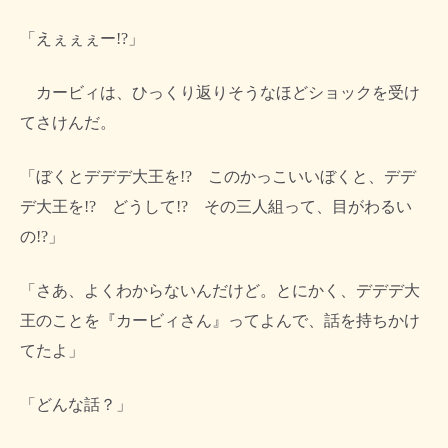
「えぇぇぇー!?」
カービィは、ひっくり返りそうなほどショックを受け
てさけんだ。
「ぼくとデデデ大王を!? このかっこいいぼくと、デデ
デ大王を!? どうして!? その三人組って、目がわるい
の!?」
「さあ、よくわからないんだけど。とにかく、デデデ大
王のことを『カービィさん』ってよんで、話を持ちかけ
てたよ」
「どんな話？」