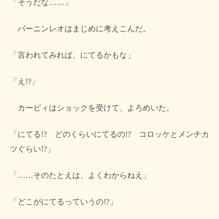
「そうだな……」
バーニンレオはまじめに考えこんだ。
「言われてみれば、にてるかもな」
「え!?」
カービィはショックを受けて、よろめいた。
「にてる!? どのくらいにてるの!? コロッケとメンチカ
ツぐらい!?」
「……そのたとえは、よくわからねえ」
「どこがにてるっていうの!?」