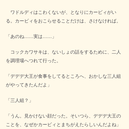
ワドルディはこわくないが、となりにカービィがい
る。カービィをおこらせることだけは、さけなければ。
「あのね……実は……」
コックカワサキは、ないしょの話をするために、二人
を調理場へつれて行った。
「デデデ大王が食事をしてるところへ、おかしな三人組
がやってきたんだよ」
「三人組？」
「うん。見かけない顔だった。そいつら、デデデ大王の
ことを、なぜかカービィとまちがえたらしいんだよね」