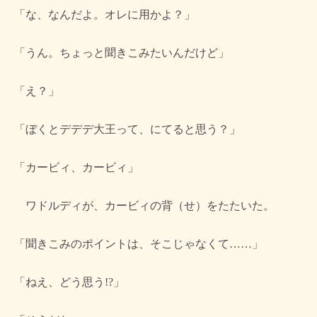
「な、なんだよ。オレに用かよ？」
「うん。ちょっと聞きこみたいんだけど」
「え？」
「ぼくとデデデ大王って、にてると思う？」
「カービィ、カービィ」
ワドルディが、カービィの背（せ）をたたいた。
「聞きこみのポイントは、そこじゃなくて……」
「ねえ、どう思う!?」