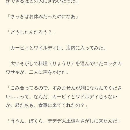
ができるほどの大にぎわいだった。
「さっきはお休みだったのになあ」
「どうしたんだろう？」
カービィとワドルディは、店内に入ってみた。
大いそがしで料理（りょうり）を運んでいたコックカ
ワサキが、二人に声をかけた。
「こみ合ってるので、すみませんが列にならんでくださ
い……って。なんだ、カービィとワドルディじゃない
か。君たちも、食事に来てくれたの？」
「ううん。ぼくら、デデデ大王様をさがしに来たんだ」