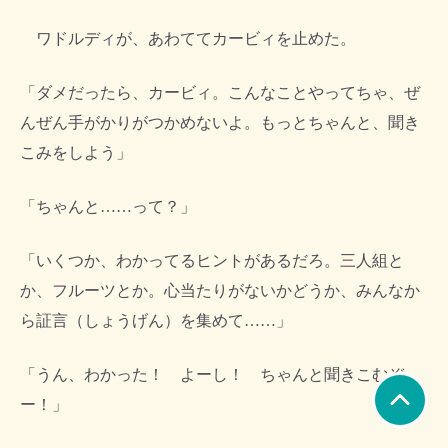
ワドルディが、あわててカービィを止めた。
「ダメだったら、カービィ。こんなことやってちゃ、ぜ
んぜん手がかりがつかめないよ。もっとちゃんと、聞き
こみをしよう」
「ちゃんと……って？」
「いくつか、わかってるヒントがあるだろ。三人組と
か、フルーツとか。心当たりがないかどうか、みんなか
ら証言（しょうげん）を集めて……」
「うん、わかった！ よーし！ ちゃんと聞きこむぞ
ー！」