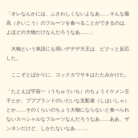
「オレなんかには、ふさわしくないよなあ……そんな最
高（さいこう）のフルーツを食べることができるのは、
よほどの大物だけなんだろうなあ……」
大物という単語にも弱いデデデ大王は、ピクッと反応
した。
ここぞとばかりに、コックカワサキはたたみかけた。
「たとえば宇宙一（うちゅういち）のちょうイケメン王
子とか、プププランドのいだいな支配者（しはいしゃ）
とか……そのくらいのちょう大物にならないと食べられ
ないスペシャルなフルーツなんだろうなあ……ああ、ザ
ンネンだけど、しかたないなあ……」