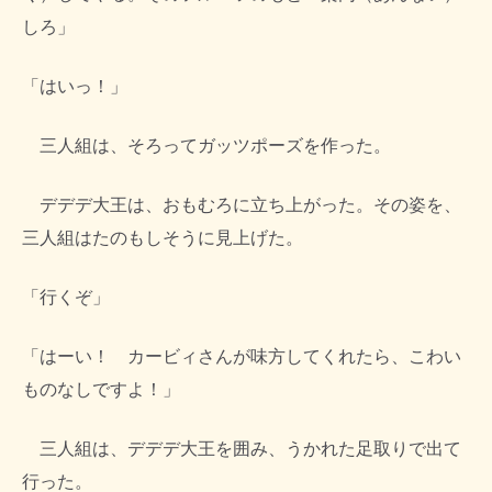
しろ」
「はいっ！」
三人組は、そろってガッツポーズを作った。
デデデ大王は、おもむろに立ち上がった。その姿を、
三人組はたのもしそうに見上げた。
「行くぞ」
「はーい！ カービィさんが味方してくれたら、こわい
ものなしですよ！」
三人組は、デデデ大王を囲み、うかれた足取りで出て
行った。