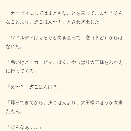
カービィにしてはまともなことを言って、また「そん
なことより、夕ごはん〜！」とさわぎ出した。
ワドルディはくるりと向き直って、窓（まど）からは
なれた。
「悪いけど、カービィ。ぼく、やっぱり大王様をむかえ
に行ってくる」
「え〜？ 夕ごはんは？」
「帰ってきてから。夕ごはんより、大王様のほうが大事
だもん」
「そんなぁ……」