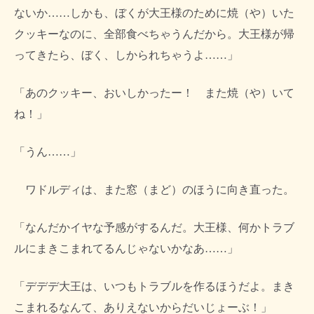
ないか……しかも、ぼくが大王様のために焼（や）いた
クッキーなのに、全部食べちゃうんだから。大王様が帰
ってきたら、ぼく、しかられちゃうよ……」
「あのクッキー、おいしかったー！ また焼（や）いて
ね！」
「うん……」
ワドルディは、また窓（まど）のほうに向き直った。
「なんだかイヤな予感がするんだ。大王様、何かトラブ
ルにまきこまれてるんじゃないかなあ……」
「デデデ大王は、いつもトラブルを作るほうだよ。まき
こまれるなんて、ありえないからだいじょーぶ！」