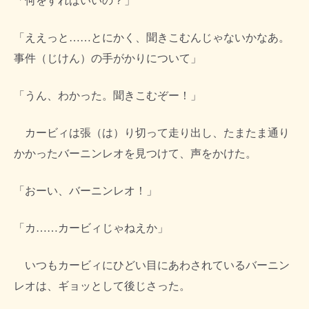
「何をすればいいの？」
「ええっと……とにかく、聞きこむんじゃないかなあ。
事件（じけん）の手がかりについて」
「うん、わかった。聞きこむぞー！」
カービィは張（は）り切って走り出し、たまたま通り
かかったバーニンレオを見つけて、声をかけた。
「おーい、バーニンレオ！」
「カ……カービィじゃねえか」
いつもカービィにひどい目にあわされているバーニン
レオは、ギョッとして後じさった。