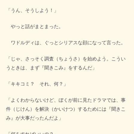
「うん、そうしよう！」
やっと話がまとまった。
ワドルディは、ぐっとシリアスな顔になって言った。
「じゃ、さっそく調査（ちょうさ）を始めよう。こうい
うときは、まず『聞きこみ』をするんだ」
「キキコミ？ それ、何？」
「よくわからないけど、ぼくが前に見たドラマでは、事
件（じけん）を解決（かいけつ）するためには『聞きこ
み』が大事だったんだよ」