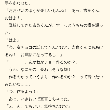
手をあわせた。
「おおぜいのほうが楽しいもんね！ あっ、吉良くん、
おはよ！」
登校してきた吉良くんが、すーっとうちらの横を通っ
た。
「はよ」
「今、友チョコの話してたんだけど、吉良くんにもあげ
るね！ お世話になってるし！」
「…………。あかねがチョコ作るのか？」
うわ。なにその、疑わしそうな顔！
作るのかっていうより、作れるのか？ って言いたい
みたいな……。
「つ、作るよっ！」
あっ、いきおいで宣言しちゃった。
「ふーん。でもいい、気持ちだけで」