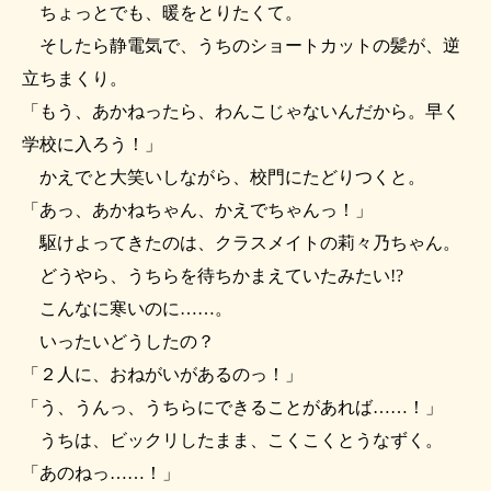
ちょっとでも、暖をとりたくて。
そしたら静電気で、うちのショートカットの髪が、逆
立ちまくり。
「もう、あかねったら、わんこじゃないんだから。早く
学校に入ろう！」
かえでと大笑いしながら、校門にたどりつくと。
「あっ、あかねちゃん、かえでちゃんっ！」
駆けよってきたのは、クラスメイトの莉々乃ちゃん。
どうやら、うちらを待ちかまえていたみたい!?
こんなに寒いのに……。
いったいどうしたの？
「２人に、おねがいがあるのっ！」
「う、うんっ、うちらにできることがあれば……！」
うちは、ビックリしたまま、こくこくとうなずく。
「あのねっ……！」