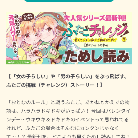
【「女の子らしい」や「男の子らしい」をぶっ飛ばす、
ふたごの挑戦（チャレンジ）ストーリー！】
「おとなのルール」と戦うふたご、あかねとかえでの物
語は、ハラハラドキドキがいっぱい！ 今回はバレンタイ
ンデー…ウキウキ＆ドキドキのイベントって思われてる
けれど、ふたごの場合はそんなにカンタンじゃなく
て…！？ 最新刊を、どこよりも早くためし読みしてね！