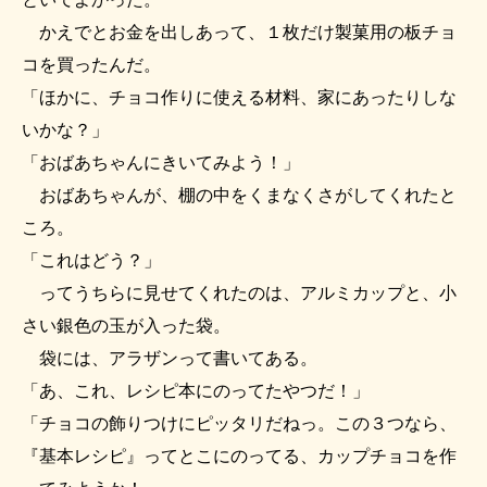
かえでとお金を出しあって、１枚だけ製菓用の板チョ
コを買ったんだ。
「ほかに、チョコ作りに使える材料、家にあったりしな
いかな？」
「おばあちゃんにきいてみよう！」
おばあちゃんが、棚の中をくまなくさがしてくれたと
ころ。
「これはどう？」
ってうちらに見せてくれたのは、アルミカップと、小
さい銀色の玉が入った袋。
袋には、アラザンって書いてある。
「あ、これ、レシピ本にのってたやつだ！」
「チョコの飾りつけにピッタリだねっ。この３つなら、
『基本レシピ』ってとこにのってる、カップチョコを作