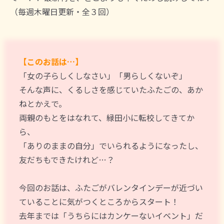
（毎週木曜日更新・全３回）
【このお話は…】
「女の子らしくしなさい」「男らしくないぞ」
そんな声に、くるしさを感じていたふたごの、あか
ねとかえで。
両親のもとをはなれて、緑田小に転校してきてか
ら、
「ありのままの自分」でいられるようになったし、
友だちもできたけれど…？
今回のお話は、ふたごがバレンタインデーが近づい
ていることに気がつくところからスタート！
去年までは「うちらにはカンケーないイベント」だ