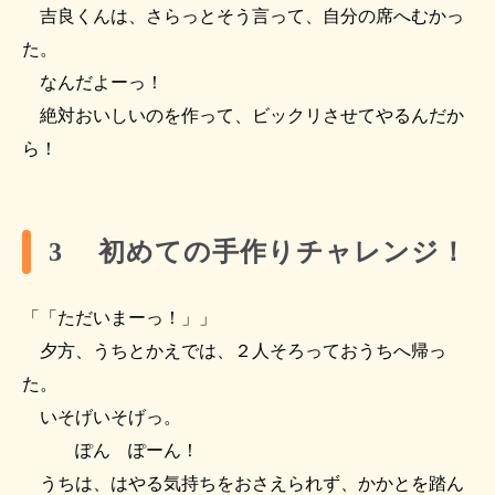
吉良くんは、さらっとそう言って、自分の席へむかっ
た。
なんだよーっ！
絶対おいしいのを作って、ビックリさせてやるんだか
ら！
3 初めての手作りチャレンジ！
「「ただいまーっ！」」
夕方、うちとかえでは、２人そろっておうちへ帰っ
た。
いそげいそげっ。
ぽん ぽーん！
うちは、はやる気持ちをおさえられず、かかとを踏ん