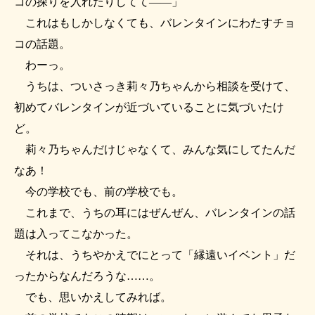
コの探りを入れたりしてて――」
これはもしかしなくても、バレンタインにわたすチョ
コの話題。
わーっ。
うちは、ついさっき莉々乃ちゃんから相談を受けて、
初めてバレンタインが近づいていることに気づいたけ
ど。
莉々乃ちゃんだけじゃなくて、みんな気にしてたんだ
なあ！
今の学校でも、前の学校でも。
これまで、うちの耳にはぜんぜん、バレンタインの話
題は入ってこなかった。
それは、うちやかえでにとって「縁遠いイベント」だ
ったからなんだろうな……。
でも、思いかえしてみれば。