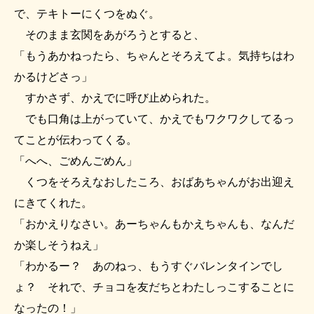
で、テキトーにくつをぬぐ。
そのまま玄関をあがろうとすると、
「もうあかねったら、ちゃんとそろえてよ。気持ちはわ
かるけどさっ」
すかさず、かえでに呼び止められた。
でも口角は上がっていて、かえでもワクワクしてるっ
てことが伝わってくる。
「へへ、ごめんごめん」
くつをそろえなおしたころ、おばあちゃんがお出迎え
にきてくれた。
「おかえりなさい。あーちゃんもかえちゃんも、なんだ
か楽しそうねえ」
「わかるー？ あのねっ、もうすぐバレンタインでし
ょ？ それで、チョコを友だちとわたしっこすることに
なったの！」