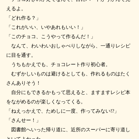
えるよ。
「どれ作る？」
「これがいい、いやあれもいい！」
「このチョコ、こうやって作るんだ！」
なんて、わいわいおしゃべりしながら、一通りレシピ
に目を通す。
うちもかえでも、チョコレート作り初心者。
むずかしいものは避けるとしても、作れるものはたく
さんありそう！
自分にもできるかもって思えると、ますますレシピ本
をながめるのが楽しくなってくる。
「ねえっかえで、ためしに一度、作ってみない!?」
「さんせー！」
図書館へいった帰り道に、近所のスーパーに寄り道し
といてよかった。