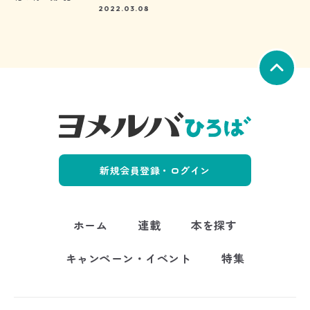
2022.03.08
新規会員登録・ログイン
ホーム
連載
本を探す
キャンペーン・イベント
特集