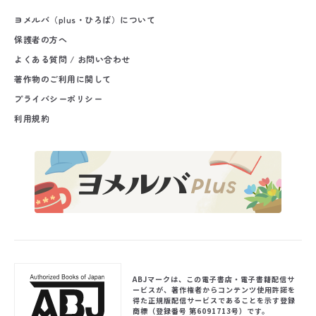
ヨメルバ（plus・ひろば）について
保護者の方へ
よくある質問 / お問い合わせ
著作物のご利用に関して
プライバシーポリシー
利用規約
ABJマークは、この電子書店・電子書籍配信サ
ービスが、著作権者からコンテンツ使用許諾を
得た正規版配信サービスであることを示す登録
商標（登録番号 第6091713号）です。