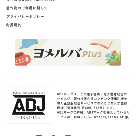
著作物のご利用に関して
プライバシーポリシー
利用規約
ABJマークは、この電子書店・電子書籍配信サ
ービスが、著作権者からコンテンツ使用許諾を
得た正規版配信サービスであることを示す登録
商標（登録番号 第6091713号）です。
ABJマークの詳細、ABJマークを掲示しているサ
ービスの一覧はこちら。
https://aebs.or.jp/