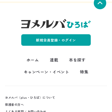
新規会員登録・ログイン
ホーム
連載
本を探す
キャンペーン・イベント
特集
ヨメルバ（plus・ひろば）について
保護者の方へ
よくある質問 / お問い合わせ