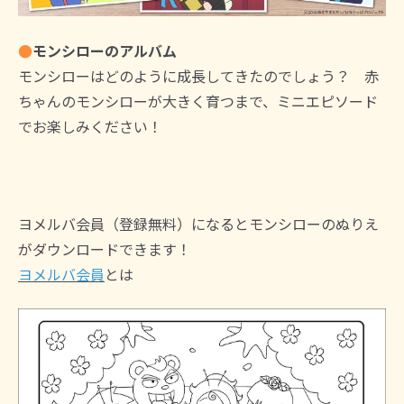
●
モンシローのアルバム
モンシローはどのように成長してきたのでしょう？ 赤
ちゃんのモンシローが大きく育つまで、ミニエピソード
でお楽しみください！
ヨメルバ会員（登録無料）になるとモンシローのぬりえ
がダウンロードできます！
ヨメルバ会員
とは