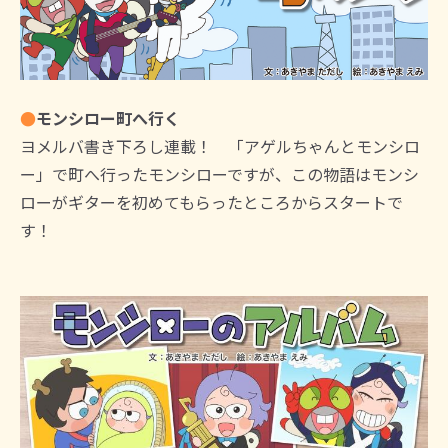
●
モンシロー町へ行く
ヨメルバ書き下ろし連載！ 「アゲルちゃんとモンシロ
ー」で町へ行ったモンシローですが、この物語はモンシ
ローがギターを初めてもらったところからスタートで
す！