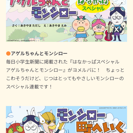
●
アゲルちゃんとモンシロー
毎日小学生新聞に掲載された『はなかっぱスペシャル
アゲルちゃんとモンシロー』がヨメルバに！ ちょっと
こわそうだけど、じつはとってもやさしいモンシローの
スペシャル連載です！