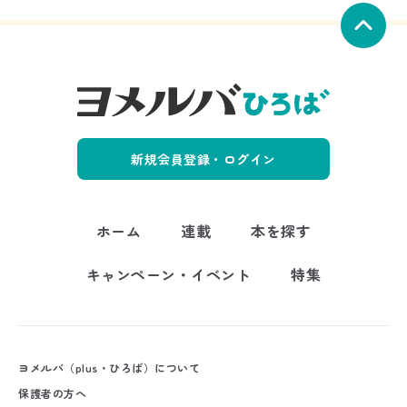
新規会員登録・ログイン
ホーム
連載
本を探す
キャンペーン・イベント
特集
ヨメルバ（plus・ひろば）について
保護者の方へ