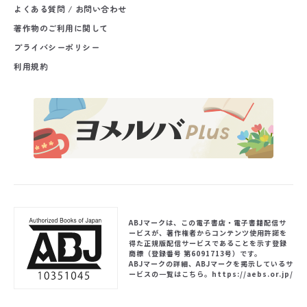
よくある質問 / お問い合わせ
著作物のご利用に関して
プライバシーポリシー
利用規約
ABJマークは、この電子書店・電子書籍配信サ
ービスが、著作権者からコンテンツ使用許諾を
得た正規版配信サービスであることを示す登録
商標（登録番号 第6091713号）です。
ABJマークの詳細、ABJマークを掲示しているサ
ービスの一覧はこちら。
https://aebs.or.jp/