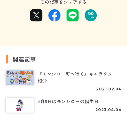
この記事をシェアする
関連記事
『モンシロー町へ行く』キャラクター
紹介
2021.09.04
4月6日はモンシローの誕生日
2023.04.06