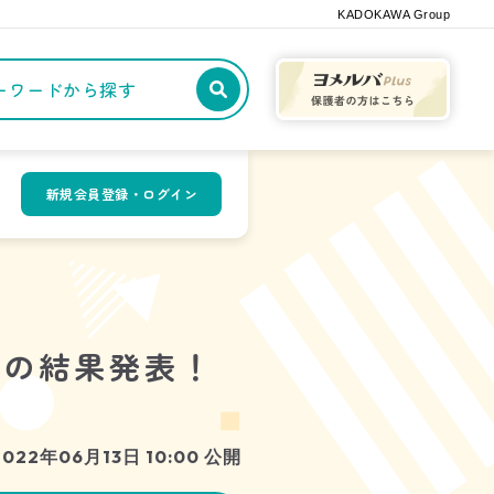
KADOKAWA Group
記事や本をキーワードから探す
新規会員登録・ログイン
挙の結果発表！
2022年06月13日 10:00 公開