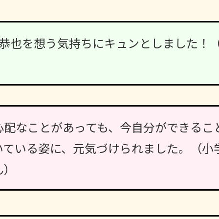
恭也を想う気持ちにキュンとしました！
心配なことがあっても、今自分ができるこ
いている姿に、元気づけられました。（小
ん）