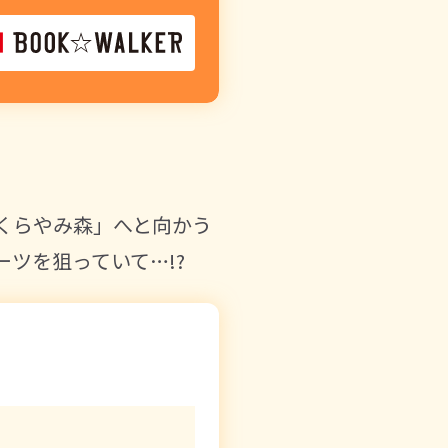
くらやみ森」へと向かう
ツを狙っていて…!?