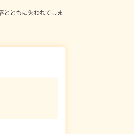
落とともに失われてしま