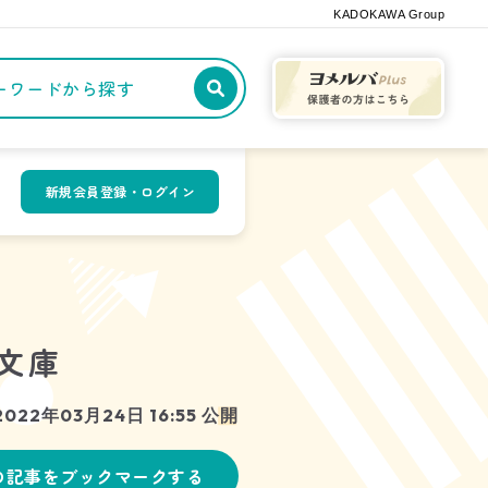
KADOKAWA Group
記事や本をキーワードから探す
新規会員登録・ログイン
文庫
2022年03月24日 16:55 公開
の記事をブックマークする