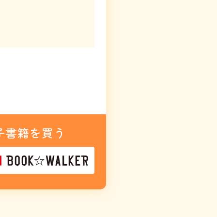
子書籍を買う