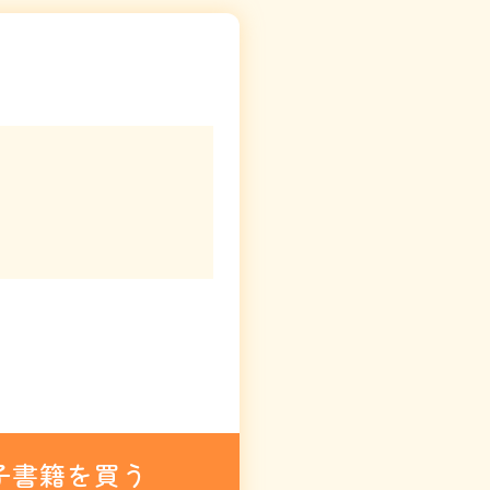
子書籍を買う