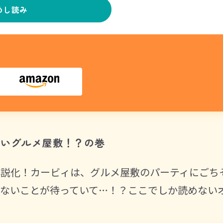
めし読み
ないグルメ屋敷！？の巻
小説化！カービィは、グルメ屋敷のパーティにごち
ないことが待っていて…！？ここでしか読めない