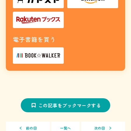
電子書籍を買う
この記事をブックマークする
前の回
一覧へ
次の回