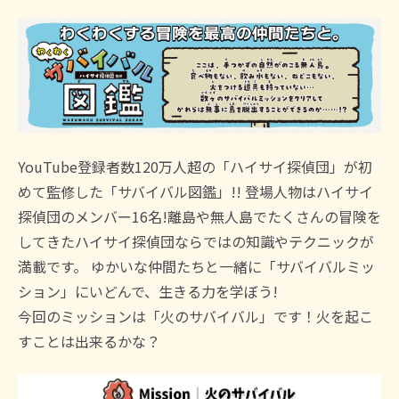
YouTube登録者数120万人超の「ハイサイ探偵団」が初
めて監修した「サバイバル図鑑」!! 登場人物はハイサイ
探偵団のメンバー16名!離島や無人島でたくさんの冒険を
してきたハイサイ探偵団ならではの知識やテクニックが
満載です。 ゆかいな仲間たちと一緒に「サバイバルミッ
ション」にいどんで、生きる力を学ぼう!
今回のミッションは「火のサバイバル」です！火を起こ
すことは出来るかな？