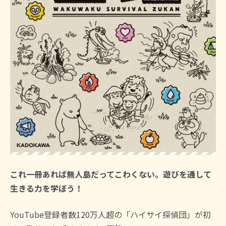
これ一冊あれば無人島だってこわくない。遊びを通して
生きる力を学ぼう！
YouTube登録者数120万人超の「ハイサイ探偵団」が初