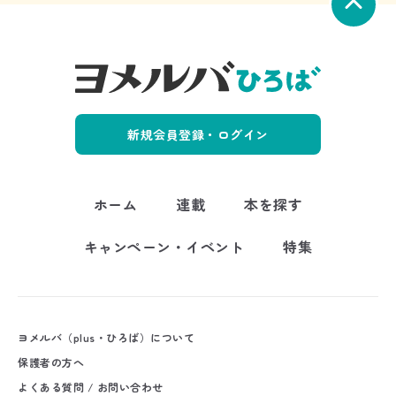
新規会員登録・ログイン
ホーム
連載
本を探す
キャンペーン・イベント
特集
ヨメルバ（plus・ひろば）について
保護者の方へ
よくある質問 / お問い合わせ