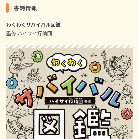
書籍情報
わくわくサバイバル図鑑
監修 ハイサイ探偵団