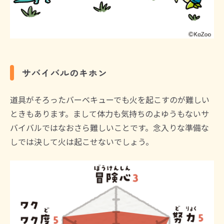
サバイバルのキホン
道具がそろったバーベキューでも火を起こすのが難しい
ときもあります。まして体力も気持ちのよゆうもないサ
バイバルではなおさら難しいことです。念入りな準備な
しでは決して火は起こせないでしょう。