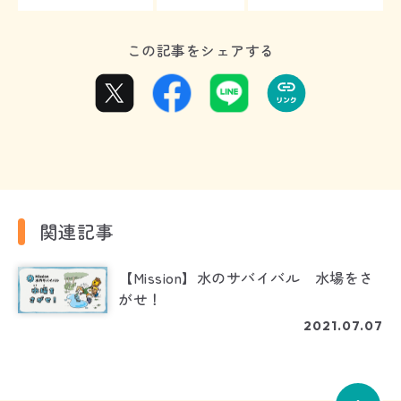
この記事をシェアする
関連記事
【Mission】水のサバイバル 水場をさ
がせ！
2021.07.07