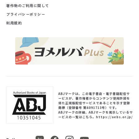
著作物のご利用に関して
プライバシーポリシー
利用規約
ABJマークは、この電子書店・電子書籍配信サ
ービスが、著作権者からコンテンツ使用許諾を
得た正規版配信サービスであることを示す登録
商標（登録番号 第6091713号）です。
ABJマークの詳細、ABJマークを掲示しているサ
ービスの一覧はこちら。
https://aebs.or.jp/