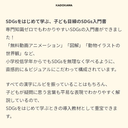
SDGsをはじめて学ぶ、子ども目線のSDGs入門書
専門知識ゼロでもわかりやすいSDGsの入門書ができまし
た！
「無料動画アニメーション」「図解」「動物イラストの
世界観」など、
小学校低学年からでもSDGsを無理なく学べるように、
直感的に＆ビジュアルにこだわって構成されています。
すべての漢字にルビを振っていることはもちろん、
子どもが疑問に思う言葉も平易な表現でわかりやすく解
説しているので、
SDGsをはじめて学ぶときの導入教材として重宝できま
す。