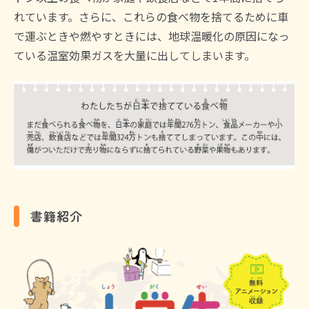
れています。さらに、これらの食べ物を捨てるために車
で運ぶときや燃やすときには、地球温暖化の原因になっ
ている温室効果ガスを大量に出してしまいます。
書籍紹介