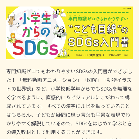
専門知識ゼロでもわかりやすいSDGsの入門書ができまし
た！ 「無料動画アニメーション」「図解」「動物イラス
トの世界観」など、小学校低学年からでもSDGsを無理な
く学べるように、直感的に＆ビジュアルにこだわって構
成されています。 すべての漢字にルビを振っていること
はもちろん、子どもが疑問に思う言葉も平易な表現でわ
かりやすく解説しているので、SDGsをはじめて学ぶとき
の導入教材として利用することができます。