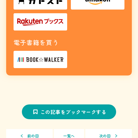
電子書籍を買う
この記事をブックマークする
前の回
一覧へ
次の回