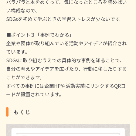
パラパラと本をめくって、気になったところを読めばい
い構成なので、
SDGsを初めて学ぶときの学習ストレスが少ないです。
■ポイント３「事例でわかる」
企業や団体が取り組んでいる活動やアイデアが紹介され
ています。
SDGsに取り組むうえでの具体的な事例を知ることで、
自分の考えやアイデアを広げたり、行動に移したりする
ことができます。
すべての事例には企業HPや活動実績にリンクするQRコ
ードが設置されています。
もくじ