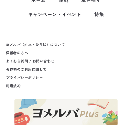
キャンペーン・イベント
特集
ヨメルバ（plus・ひろば）について
保護者の方へ
よくある質問 / お問い合わせ
著作物のご利用に関して
プライバシーポリシー
利用規約