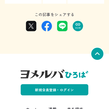
この記事をシェアする
新規会員登録・ログイン
ホーム
連載
本を探す