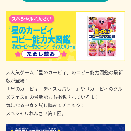
大人気ゲーム「星のカービィ」のコピー能力図鑑の最新
版が登場！
『星のカービィ ディスカバリー』や『カービィのグル
メフェス』の最新能力も掲載されているよ！
気になる中身を試し読みでチェック！
スペシャルれんさい第１回。