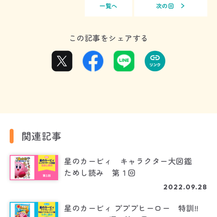
一覧へ
次の回
この記事をシェアする
関連記事
星のカービィ キャラクター大図鑑
ためし読み 第１回
2022.09.28
星のカービィ プププヒーロー 特訓!!