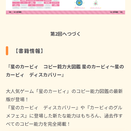
第2回へつづく
【書籍情報】
『星のカービィ コピー能力大図鑑 星のカービィ～星の
カービィ ディスカバリー』
大人気ゲーム「星のカービィ」のコピー能力図鑑の最新
版が登場！
『星のカービィ ディスカバリー』や『カービィのグル
メフェス』に登場した新たな能力はもちろん、過去作す
べてのコピー能力を完全掲載！