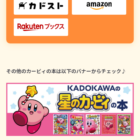
その他のカービィの本は以下のバナーからチェック♪