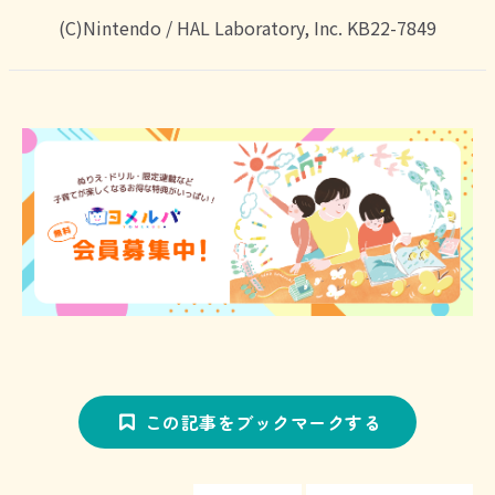
(C)Nintendo / HAL Laboratory, Inc. KB22-7849
この記事をブックマークする