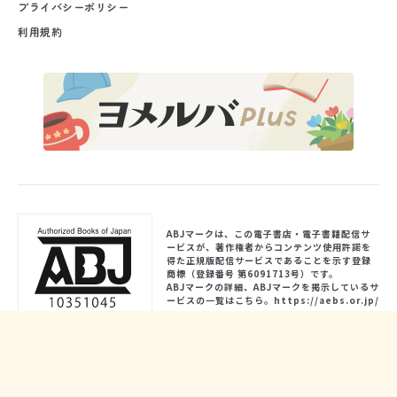
プライバシーポリシー
利用規約
ABJマークは、この電子書店・電子書籍配信サ
ービスが、著作権者からコンテンツ使用許諾を
得た正規版配信サービスであることを示す登録
商標（登録番号 第6091713号）です。
ABJマークの詳細、ABJマークを掲示しているサ
ービスの一覧はこちら。
https://aebs.or.jp/
Follow us