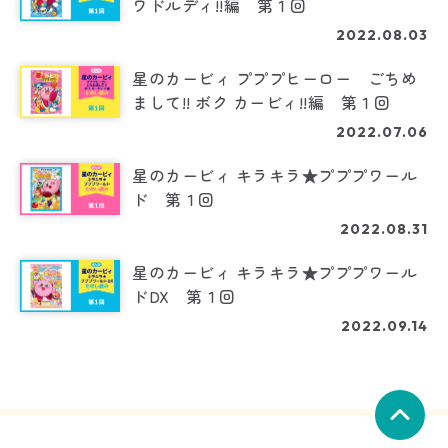
ワドルディ!!編 第１回
2022.08.03
星のカービィ プププヒーロー ごちめ
まして!! ボク カービィ!!編 第１回
2022.07.06
星のカービィ キラキラ★プププワール
ド 第１回
2022.08.31
星のカービィ キラキラ★プププワール
ドDX 第１回
2022.09.14