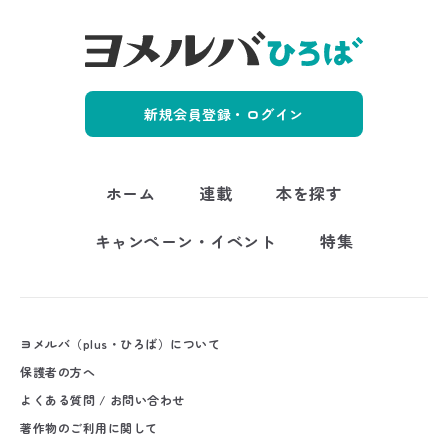
新規会員登録・ログイン
ホーム
連載
本を探す
キャンペーン・イベント
特集
ヨメルバ（plus・ひろば）について
保護者の方へ
よくある質問 / お問い合わせ
著作物のご利用に関して