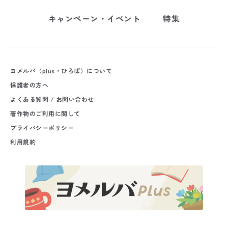
キャンペーン・イベント
特集
ヨメルバ（plus・ひろば）について
保護者の方へ
よくある質問 / お問い合わせ
著作物のご利用に関して
プライバシーポリシー
利用規約