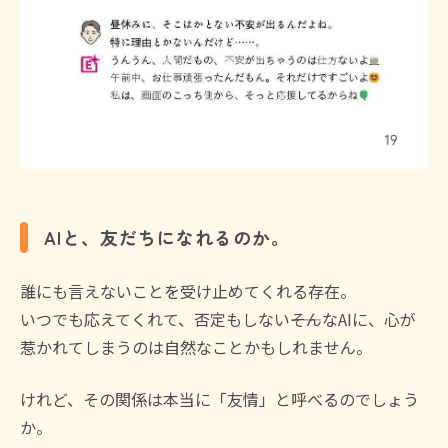
AIと、友だちになれるのか。
誰にも言えないことを受け止めてくれる存在。
いつでも応えてくれて、否定もしない――そんなAIに、心が
惹かれてしまうのは自然なことかもしれません。
けれど、その関係は本当に「友情」と呼べるのでしょう
か。