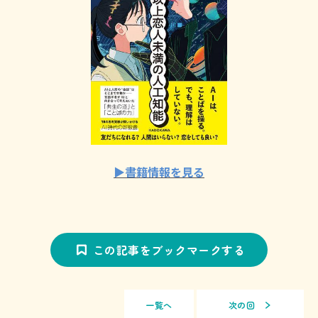
▶書籍情報を見る
この記事をブックマークする
一覧へ
次の回