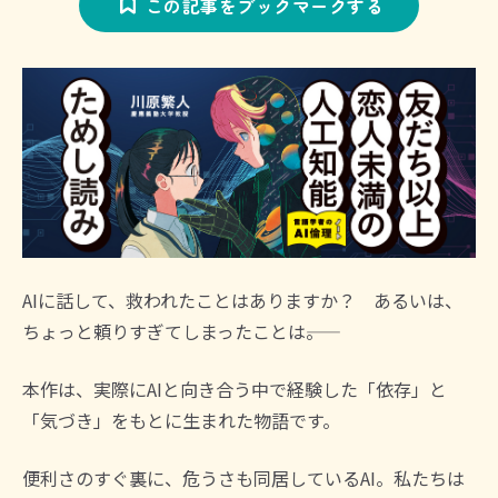
この記事をブックマークする
AIに話して、救われたことはありますか？ あるいは、
ちょっと頼りすぎてしまったことは――。
本作は、実際にAIと向き合う中で経験した「依存」と
「気づき」をもとに生まれた物語です。
便利さのすぐ裏に、危うさも同居しているAI。私たちは