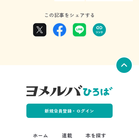
この記事をシェアする
新規会員登録・ログイン
ホーム
連載
本を探す