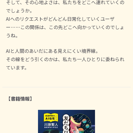
そして、その心地よさは、私たちをどこへ連れていくの
でしょうか。
AIへのリクエストがどんどん日常化していくユーザ
ー……この関係は、この先どこへ向かっていくのでしょ
うね。
AIと人間のあいだにある見えにくい境界線。
その線をどう引くのかは、私たち一人ひとりに委ねられ
ています。
【書籍情報】