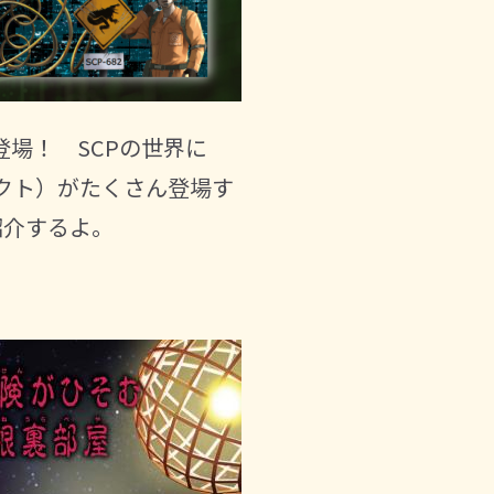
場！ SCPの世界に
クト）がたくさん登場す
紹介するよ。