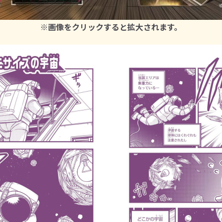
※画像をクリックすると拡大されます。