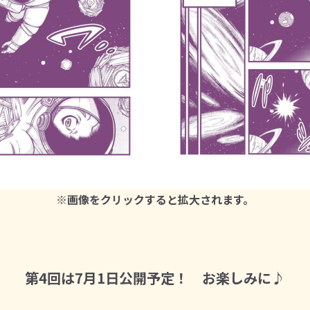
※画像をクリックすると拡大されます。
第4回は7月1日公開予定！ お楽しみに♪