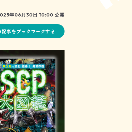
025年06月30日 10:00 公開
の記事をブックマークする