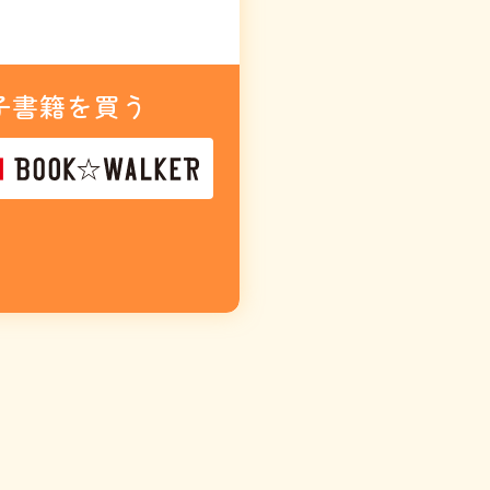
子書籍を買う