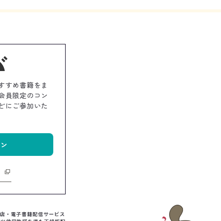
すすめ書籍をま
会員限定のコン
どにご参加いた
イン
書店・電子書籍配信サービス