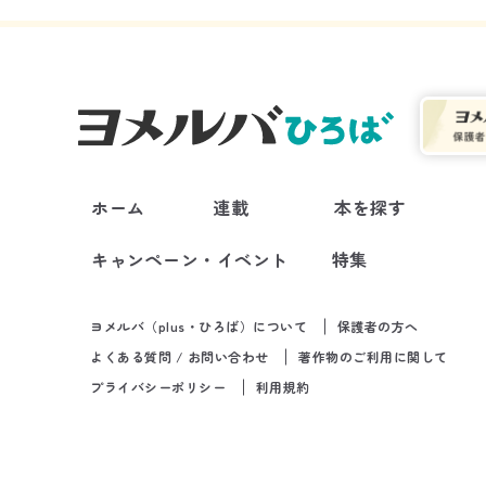
ホーム
連載
本を探す
キャンペーン・イベント
特集
ヨメルバ（plus・ひろば）について
保護者の方へ
よくある質問 / お問い合わせ
著作物のご利用に関して
プライバシーポリシー
利用規約