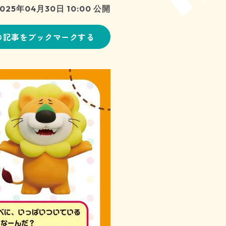
025年04月30日 10:00 公開
の記事をブックマークする