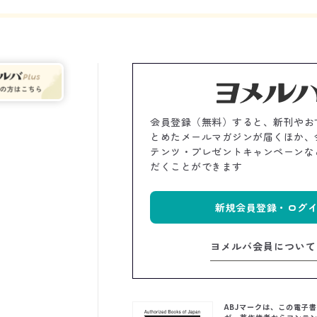
会員登録（無料）すると、新刊やお
とめたメールマガジンが届くほか、
テンツ・プレゼントキャンペーンな
だくことができます
新規会員登録・ログ
ヨメルバ会員について
ABJマークは、この電子