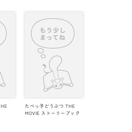
HE
たべっ子どうぶつ THE
MOVIE ストーリーブック