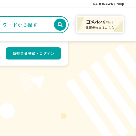
KADOKAWA Group
記事や本をキーワードから探す
新規会員登録・ログイン