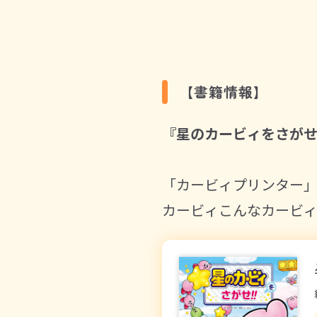
【書籍情報】
『星のカービィをさがせ
「カービィプリンター」
カービィこんなカービィ