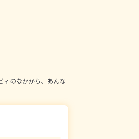
ービィのなかから、あんな