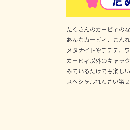
たくさんのカービィの
あんなカービィ、こんな
メタナイトやデデデ、ワ
カービィ以外のキャラク
みているだけでも楽しい
スペシャルれんさい第