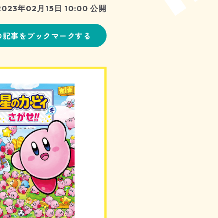
2023年02月15日 10:00 公開
の記事をブックマークする