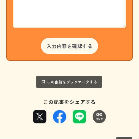
この書籍をブックマークする
この記事をシェアする