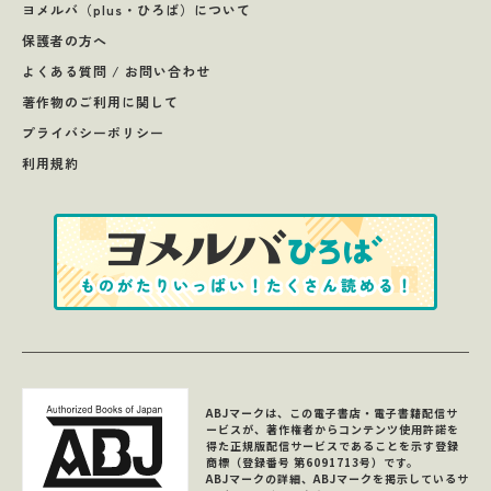
ヨメルバ（plus・ひろば）について
保護者の方へ
よくある質問 / お問い合わせ
著作物のご利用に関して
プライバシーポリシー
利用規約
ABJマークは、この電子書店・電子書籍配信サ
ービスが、著作権者からコンテンツ使用許諾を
得た正規版配信サービスであることを示す登録
商標（登録番号 第6091713号）です。
ABJマークの詳細、ABJマークを掲示しているサ