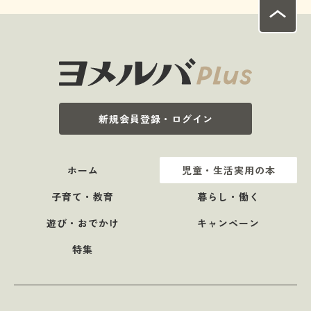
新規会員登録・ログイン
ホーム
児童・生活実用の本
子育て・教育
暮らし・働く
遊び・おでかけ
キャンペーン
特集