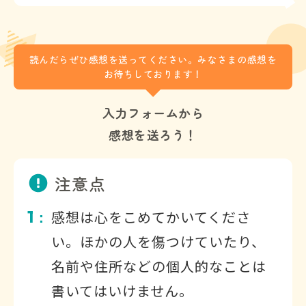
読んだらぜひ感想を送ってください。みなさまの感想を
お待ちしております！
入力フォームから
感想を送ろう！
注意点
1
感想は心をこめてかいてくださ
：
い。ほかの人を傷つけていたり、
名前や住所などの個人的なことは
書いてはいけません。