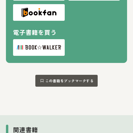
電子書籍を買う
この書籍をブックマークする
関連書籍