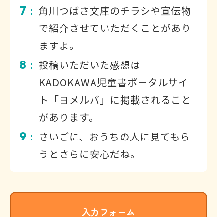
7
角川つばさ文庫のチラシや宣伝物
：
で紹介させていただくことがあり
ますよ。
8
投稿いただいた感想は
：
KADOKAWA児童書ポータルサイ
ト「ヨメルバ」に掲載されること
があります。
9
さいごに、おうちの人に見てもら
：
うとさらに安心だね。
入力フォーム